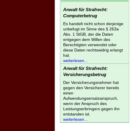
Anwalt für Strafrecht:
Computerbetrug
Es handelt nicht schon derjenige
unbefugt im Sinne des § 263a
Abs. 1 StGB, der die Daten
entgegen dem Willen des
Berechtigten verwendet oder
diese Daten rechtswidrig erlangt
hat.
weiterlesen...
Anwalt für Strafrecht:
Versicherungsbetrug
Der Versicherungsnehmer hat
gegen den Versicherer bereits
einen
Aufwendungsersatzanspruch,
wenn der Anspruch des
Leistungserbringers gegen ihn
entstanden ist.
weiterlesen...