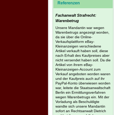
Referenzen
Fachanwalt Strafrecht:
Warenbetrug
Unsere Mandantin war wegen
Warenbetrugs angezeigt worden,
da sie über die Online-
Verkaufsplattform eBay-
Kleinanzeigen verschiedene
Artikel verkauft haben soll, diese
nach Erhalt des Kaufpreises aber
nicht versendet haben soll. Da die
Artikel von ihrem eBay-
Kleinanzeigen-Account zum
Verkauf angeboten worden waren
und der Kaufpreis auch auf ihr
PayPal-Konto überwiesen worden
war, leitete die Staatsanwaltschaft
Berlin ein Ermittlungsverfahren
wegen Warenbetrugs ein. Mit der
Vorladung als Beschuldigte
wandte sich unsere Mandantin
sofort an Rechtsanwalt Dietrich